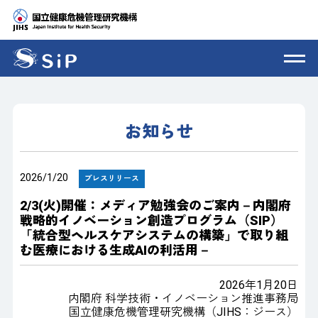
お知らせ
2026/1/20
プレスリリース
2/3(火)開催：メディア勉強会のご案内－内閣府
戦略的イノベーション創造プログラム（SIP）
「統合型ヘルスケアシステムの構築」で取り組
む医療における生成AIの利活用－
2026年1月20日
内閣府 科学技術・イノベーション推進事務局
国立健康危機管理研究機構（JIHS：ジース）