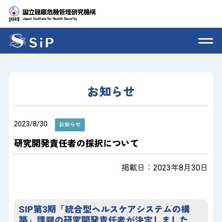
お知らせ
2023/8/30
お知らせ
研究開発責任者の採択について
掲載日：2023年8月30日
SIP第3期「統合型ヘルスケアシステムの構
築」課題の研究開発責任者が決定しました