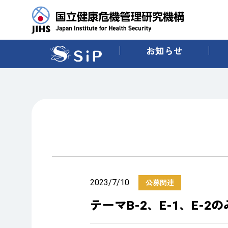
お知らせ
2023/7/10
公募関連
テーマB-2、E-1、E-