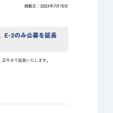
掲載日：2023年7月10日
、E-2のみ公募を延長
木）正午まで延長いたします。