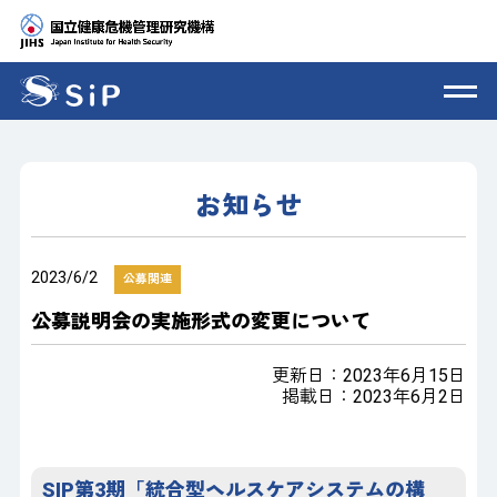
お知らせ
2023/6/2
公募関連
公募説明会の実施形式の変更について
更新日：2023年6月15日
掲載日：2023年6月2日
SIP第3期「統合型ヘルスケアシステムの構