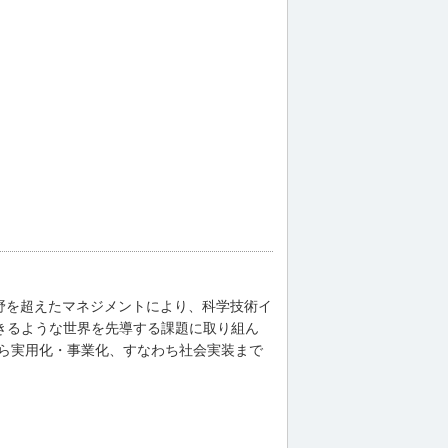
分野を超えたマネジメントにより、科学技術イ
きるような世界を先導する課題に取り組ん
ら実用化・事業化、すなわち社会実装まで