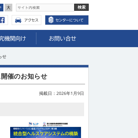
中
大
らせ
ム開催のお知らせ
掲載日：2026年1月9日