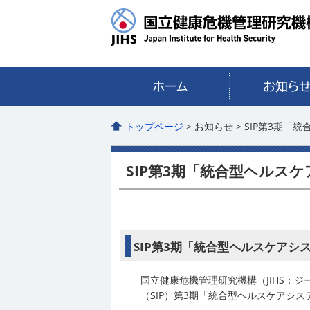
トップページ
> お知らせ > SIP第3
SIP第3期「統合型ヘルス
SIP第3期「統合型ヘルスケアシ
国立健康危機管理研究機構（JIHS：ジ
（SIP）第3期「統合型ヘルスケアシ