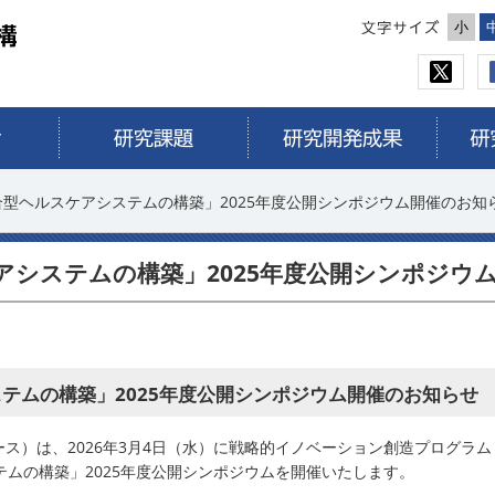
小
期「統合型ヘルスケアシステムの構築」2025年度公開シンポジウム開催のお知
ケアシステムの構築」2025年度公開シンポジウ
ステムの構築」2025年度公開シンポジウム開催のお知らせ
ース）は、2026年3月4日（水）に戦略的イノベーション創造プログラム
ステムの構築」2025年度公開シンポジウムを開催いたします。